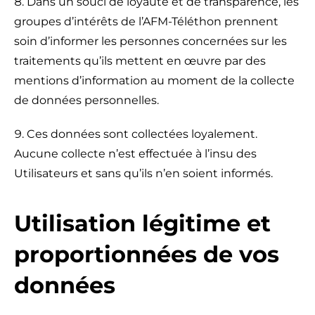
Dans un souci de loyauté et de transparence, les
groupes d’intérêts de l’AFM-Téléthon prennent
soin d’informer les personnes concernées sur les
traitements qu’ils mettent en œuvre par des
mentions d’information au moment de la collecte
de données personnelles.
Ces données sont collectées loyalement.
Aucune collecte n’est effectuée à l’insu des
Utilisateurs et sans qu’ils n’en soient informés.
Utilisation légitime et
proportionnées de vos
données