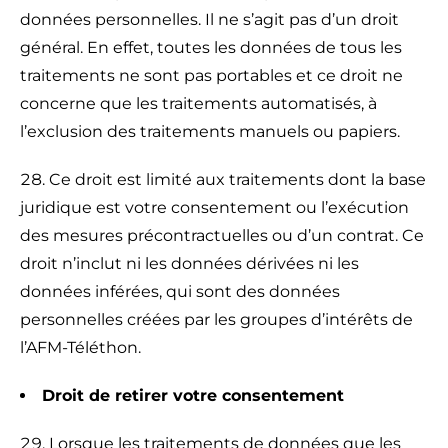
données personnelles. Il ne s’agit pas d’un droit
général. En effet, toutes les données de tous les
traitements ne sont pas portables et ce droit ne
concerne que les traitements automatisés, à
l’exclusion des traitements manuels ou papiers.
Ce droit est limité aux traitements dont la base
juridique est votre consentement ou l’exécution
des mesures précontractuelles ou d’un contrat. Ce
droit n’inclut ni les données dérivées ni les
données inférées, qui sont des données
personnelles créées par les groupes d’intérêts de
l’AFM-Téléthon.
Droit de retirer votre consentement
Lorsque les traitements de données que les