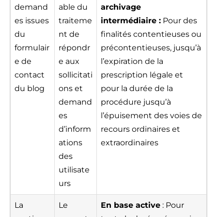
demand
able du
archivage
es issues
traiteme
intermédiaire :
Pour des
du
nt de
finalités contentieuses ou
formulair
répondr
précontentieuses, jusqu’à
e de
e aux
l’expiration de la
contact
sollicitati
prescription légale et
du blog
ons et
pour la durée de la
demand
procédure jusqu’à
es
l’épuisement des voies de
d’inform
recours ordinaires et
ations
extraordinaires
des
utilisate
urs
La
Le
En base active
: Pour