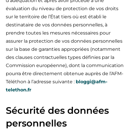
d’adéquation et après avoir procédé à une
évaluation du niveau de protection de vos droits
sur le territoire de l’État tiers où est établi le
destinataire de vos données personnelles, à
prendre toutes les mesures nécessaires pour
assurer la protection de vos données personnelles
sur la base de garanties appropriées (notamment
des clauses contractuelles types définies par la
Commission européenne), dont la communication
pourra être directement obtenue auprès de l’AFM-
Téléthon à l’adresse suivante :
bloggi@afm-
telethon.fr
Sécurité des données
personnelles