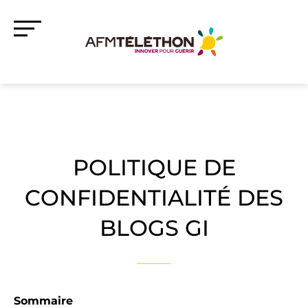
POLITIQUE DE
CONFIDENTIALITÉ DES
BLOGS GI
Sommaire