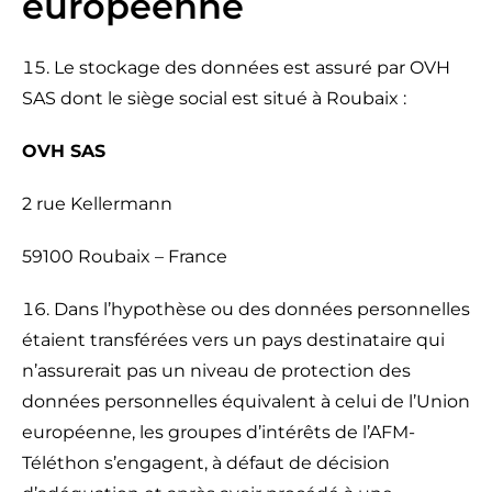
européenne
Le stockage des données est assuré par OVH
SAS dont le siège social est situé à Roubaix :
OVH SAS
2 rue Kellermann
59100 Roubaix – France
Dans l’hypothèse ou des données personnelles
étaient transférées vers un pays destinataire qui
n’assurerait pas un niveau de protection des
données personnelles équivalent à celui de l’Union
européenne, les groupes d’intérêts de l’AFM-
Téléthon s’engagent, à défaut de décision