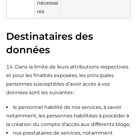
nécessai
res
Destinataires des
données
Dans la limite de leurs attributions respectives
et pour les finalités exposées, les principales
personnes susceptibles d’avoir accès à vos
données sont les suivantes :
le personnel habilité de nos services, à savoir
notamment, les personnes habilitées à procéder à
la création du compte d’accès aux différents blogs;
nos prestataires de services, notamment