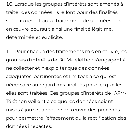
Lorsque les groupes d’intérêts sont amenés à
traiter des données, ils le font pour des finalités
spécifiques : chaque traitement de données mis
en œuvre poursuit ainsi une finalité légitime,
déterminée et explicite.
Pour chacun des traitements mis en œuvre, les
groupes d’intérêts de l’AFM-Téléthon s’engagent à
ne collecter et n’exploiter que des données
adéquates, pertinentes et limitées à ce qui est
nécessaire au regard des finalités pour lesquelles
elles sont traitées. Ces groupes d’intérêts de l’AFM-
Téléthon veillent à ce que les données soient
mises à jour et à mettre en œuvre des procédés
pour permettre l’effacement ou la rectification des
données inexactes.