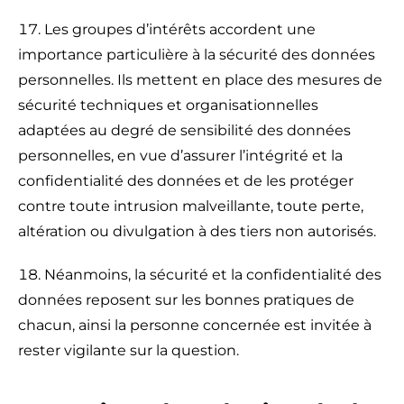
Les groupes d’intérêts accordent une
importance particulière à la sécurité des données
personnelles. Ils mettent en place des mesures de
sécurité techniques et organisationnelles
adaptées au degré de sensibilité des données
personnelles, en vue d’assurer l’intégrité et la
confidentialité des données et de les protéger
contre toute intrusion malveillante, toute perte,
altération ou divulgation à des tiers non autorisés.
Néanmoins, la sécurité et la confidentialité des
données reposent sur les bonnes pratiques de
chacun, ainsi la personne concernée est invitée à
rester vigilante sur la question.