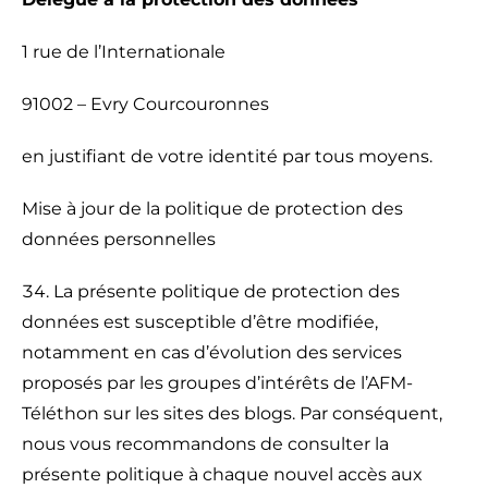
1 rue de l’Internationale
91002 – Evry Courcouronnes
en justifiant de votre identité par tous moyens.
Mise à jour de la politique de protection des
données personnelles
La présente politique de protection des
données est susceptible d’être modifiée,
notamment en cas d’évolution des services
proposés par les groupes d’intérêts de l’AFM-
Téléthon sur les sites des blogs. Par conséquent,
nous vous recommandons de consulter la
présente politique à chaque nouvel accès aux