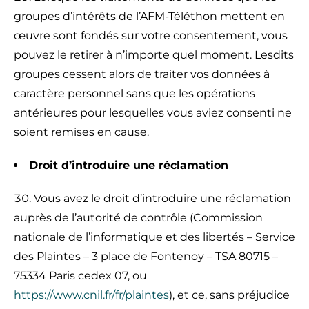
groupes d’intérêts de l’AFM-Téléthon mettent en
œuvre sont fondés sur votre consentement, vous
pouvez le retirer à n’importe quel moment. Lesdits
groupes cessent alors de traiter vos données à
caractère personnel sans que les opérations
antérieures pour lesquelles vous aviez consenti ne
soient remises en cause.
Droit d’introduire une réclamation
Vous avez le droit d’introduire une réclamation
auprès de l’autorité de contrôle (Commission
nationale de l’informatique et des libertés – Service
des Plaintes – 3 place de Fontenoy – TSA 80715 –
75334 Paris cedex 07, ou
https://www.cnil.fr/fr/plaintes
), et ce, sans préjudice