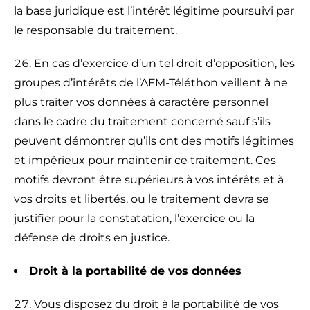
la base juridique est l’intérêt légitime poursuivi par
le responsable du traitement.
En cas d’exercice d’un tel droit d’opposition, les
groupes d’intérêts de l’AFM-Téléthon veillent à ne
plus traiter vos données à caractère personnel
dans le cadre du traitement concerné sauf s’ils
peuvent démontrer qu’ils ont des motifs légitimes
et impérieux pour maintenir ce traitement. Ces
motifs devront être supérieurs à vos intérêts et à
vos droits et libertés, ou le traitement devra se
justifier pour la constatation, l’exercice ou la
défense de droits en justice.
Droit à la portabilité de vos données
Vous disposez du droit à la portabilité de vos