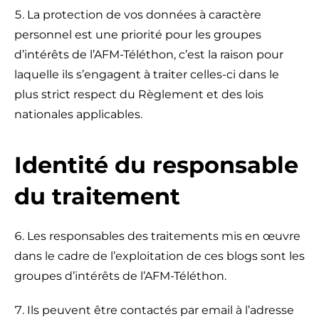
La protection de vos données à caractère
personnel est une priorité pour les groupes
d’intérêts de l’AFM-Téléthon, c’est la raison pour
laquelle ils s’engagent à traiter celles-ci dans le
plus strict respect du Règlement et des lois
nationales applicables.
Identité du responsable
du traitement
Les responsables des traitements mis en œuvre
dans le cadre de l’exploitation de ces blogs sont les
groupes d’intérêts de l’AFM-Téléthon.
Ils peuvent être contactés par email à l’adresse