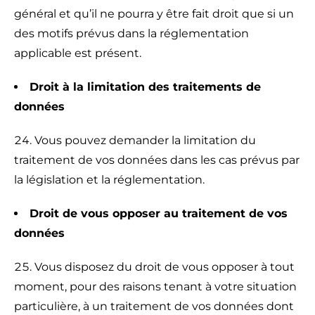
général et qu’il ne pourra y être fait droit que si un
des motifs prévus dans la réglementation
applicable est présent.
Droit à la limitation des traitements de
données
Vous pouvez demander la limitation du
traitement de vos données dans les cas prévus par
la législation et la réglementation.
Droit de vous opposer au traitement de vos
données
Vous disposez du droit de vous opposer à tout
moment, pour des raisons tenant à votre situation
particulière, à un traitement de vos données dont