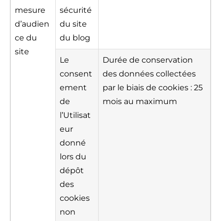
mesure
sécurité
d’audien
du site
ce du
du blog
site
Le
Durée de conservation
consent
des données collectées
ement
par le biais de cookies : 25
de
mois au maximum
l’Utilisat
eur
donné
lors du
dépôt
des
cookies
non