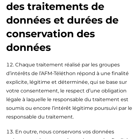
des traitements de
données et durées de
conservation des
données
Chaque traitement réalisé par les groupes
d’intérêts de l’AFM-Téléthon répond à une finalité
explicite, légitime et déterminée, qui se base sur
votre consentement, le respect d’une obligation
légale à laquelle le responsable du traitement est
soumis ou encore l’intérêt légitime poursuivi par le
responsable du traitement.
En outre, nous conservons vos données