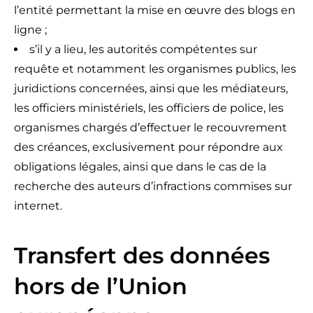
l’entité permettant la mise en œuvre des blogs en
ligne ;
s’il y a lieu, les autorités compétentes sur
requête et notamment les organismes publics, les
juridictions concernées, ainsi que les médiateurs,
les officiers ministériels, les officiers de police, les
organismes chargés d’effectuer le recouvrement
des créances, exclusivement pour répondre aux
obligations légales, ainsi que dans le cas de la
recherche des auteurs d’infractions commises sur
internet.
Transfert des données
hors de l’Union