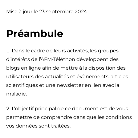
Mise à jour le 23 septembre 2024
Préambule
Dans le cadre de leurs activités, les groupes
d’intérêts de l’AFM-Téléthon développent des
blogs en ligne afin de mettre à la disposition des
utilisateurs des actualités et évènements, articles
scientifiques et une newsletter en lien avec la
maladie.
L’objectif principal de ce document est de vous
permettre de comprendre dans quelles conditions
vos données sont traitées.