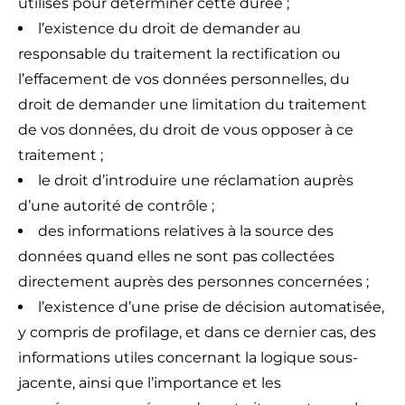
utilisés pour déterminer cette durée ;
l’existence du droit de demander au
responsable du traitement la rectification ou
l’effacement de vos données personnelles, du
droit de demander une limitation du traitement
de vos données, du droit de vous opposer à ce
traitement ;
le droit d’introduire une réclamation auprès
d’une autorité de contrôle ;
des informations relatives à la source des
données quand elles ne sont pas collectées
directement auprès des personnes concernées ;
l’existence d’une prise de décision automatisée,
y compris de profilage, et dans ce dernier cas, des
informations utiles concernant la logique sous-
jacente, ainsi que l’importance et les