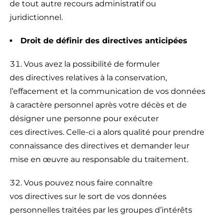
de tout autre recours administratif ou
juridictionnel.
Droit de définir des directives anticipées
Vous avez la possibilité de formuler
des directives relatives à la conservation,
l’effacement et la communication de vos données
à caractère personnel après votre décès et de
désigner une personne pour exécuter
ces directives. Celle-ci a alors qualité pour prendre
connaissance des directives et demander leur
mise en œuvre au responsable du traitement.
Vous pouvez nous faire connaître
vos directives sur le sort de vos données
personnelles traitées par les groupes d’intérêts