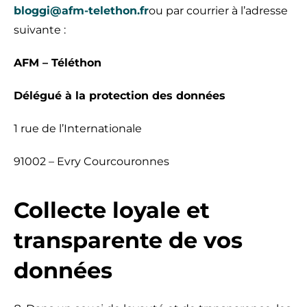
bloggi@afm-telethon.fr
ou par courrier à l’adresse
suivante :
AFM – Téléthon
Délégué à la protection des données
1 rue de l’Internationale
91002 – Evry Courcouronnes
Collecte loyale et
transparente de vos
données