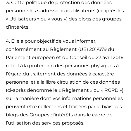
Cette politique de protection des données
personnelles s’adresse aux utilisateurs (ci-après les
« Utilisateurs » ou « vous ») des blogs des groupes
d’intérêts.
Elle a pour objectif de vous informer,
conformément au Règlement (UE) 201/679 du
Parlement européen et du Conseil du 27 avril 2016
relatif à la protection des personnes physiques à
l’égard du traitement des données à caractère
personnel et à la libre circulation de ces données
(ci-après dénommé le « Règlement » ou « RGPD »),
sur la manière dont vos informations personnelles
peuvent être collectées et traitées par le biais des
blogs des Groupes d’intérêts dans le cadre de
l’utilisation des services proposés.