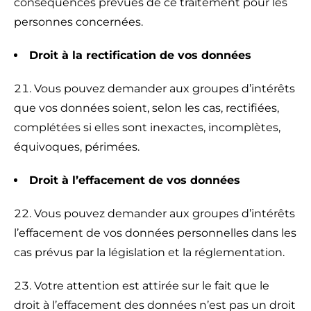
conséquences prévues de ce traitement pour les
personnes concernées.
Droit à la rectification de vos données
Vous pouvez demander aux groupes d’intérêts
que vos données soient, selon les cas, rectifiées,
complétées si elles sont inexactes, incomplètes,
équivoques, périmées.
Droit à l’effacement de vos données
Vous pouvez demander aux groupes d’intérêts
l’effacement de vos données personnelles dans les
cas prévus par la législation et la réglementation.
Votre attention est attirée sur le fait que le
droit à l’effacement des données n’est pas un droit