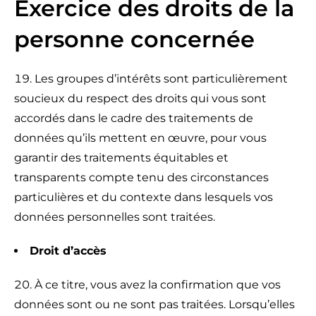
Exercice des droits de la
personne concernée
Les groupes d’intérêts sont particulièrement
soucieux du respect des droits qui vous sont
accordés dans le cadre des traitements de
données qu’ils mettent en œuvre, pour vous
garantir des traitements équitables et
transparents compte tenu des circonstances
particulières et du contexte dans lesquels vos
données personnelles sont traitées.
Droit d’accès
À ce titre, vous avez la confirmation que vos
données sont ou ne sont pas traitées. Lorsqu’elles