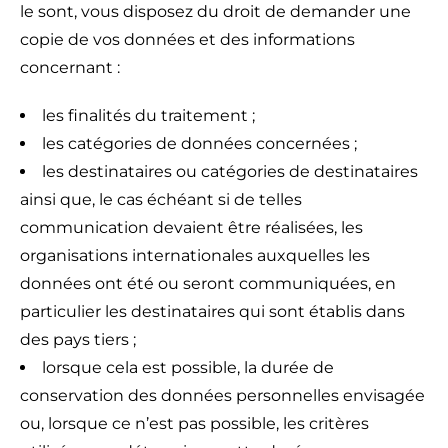
le sont, vous disposez du droit de demander une
copie de vos données et des informations
concernant :
les finalités du traitement ;
les catégories de données concernées ;
les destinataires ou catégories de destinataires
ainsi que, le cas échéant si de telles
communication devaient être réalisées, les
organisations internationales auxquelles les
données ont été ou seront communiquées, en
particulier les destinataires qui sont établis dans
des pays tiers ;
lorsque cela est possible, la durée de
conservation des données personnelles envisagée
ou, lorsque ce n’est pas possible, les critères