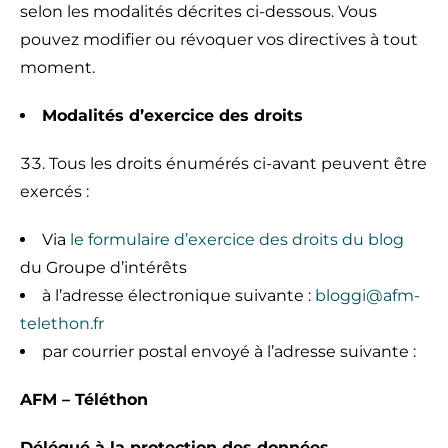
selon les modalités décrites ci-dessous. Vous
pouvez modifier ou révoquer vos directives à tout
moment.
Modalités d’exercice des droits
Tous les droits énumérés ci-avant peuvent être
exercés :
Via
le formulaire d’exercice des droits du blog
du Groupe d’intérêts
à l’adresse électronique suivante :
bloggi@afm-
telethon.fr
par courrier postal envoyé à l’adresse suivante :
AFM – Téléthon
Délégué à la protection des données