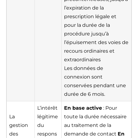
l’expiration de la
prescription légale et
pour la durée de la
procédure jusqu’à
l’épuisement des voies de
recours ordinaires et
extraordinaires
Les données de
connexion sont
conservées pendant une
durée de 6 mois.
L’intérêt
En base active
: Pour
La
légitime
toute la durée nécessaire
gestion
du
au traitement de la
des
respons
demande de contact
En