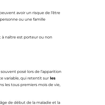
euvent avoir un risque de l’être
personne ou une famille
 à naître est porteur ou non
 souvent posé lors de l’apparition
e variable, qui retentit sur
les
ans les tous premiers mois de vie,
’âge de début de la maladie et la