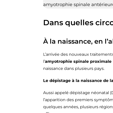
amyotrophie spinale antérieur
Dans quelles circ
À la naissance, en 
L’arrivée des nouveaux traitements
l’
amyotrophie spinale proximale 
naissance dans plusieurs pays.
Le dépistage à la naissance de 
Aussi appelé dépistage néonatal (D
l’apparition des premiers symptôm
quelques années, plusieurs région