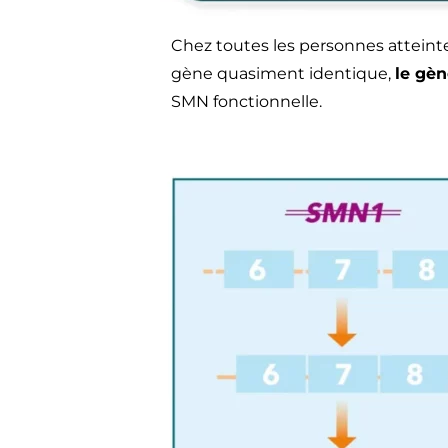
Chez toutes les personnes atteinte
gène quasiment identique,
le gè
SMN fonctionnelle.