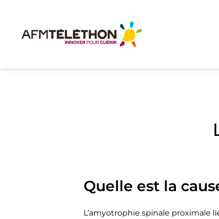
Quelle est la caus
L’amyotrophie spinale proximale li