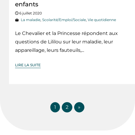
enfants
6 juillet 2020
La maladie
,
Scolarité/Emploi/Sociale
,
Vie quotidienne
Le Chevalier et la Princesse répondent aux
questions de Lililou sur leur maladie, leur
appareillage, leurs fauteuils,...
LIRE LA SUITE
1
2
»