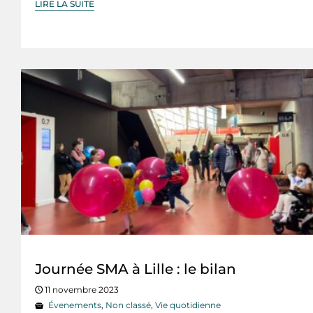
LIRE LA SUITE
Journée SMA à Lille : le bilan
11 novembre 2023
Évenements
,
Non classé
,
Vie quotidienne