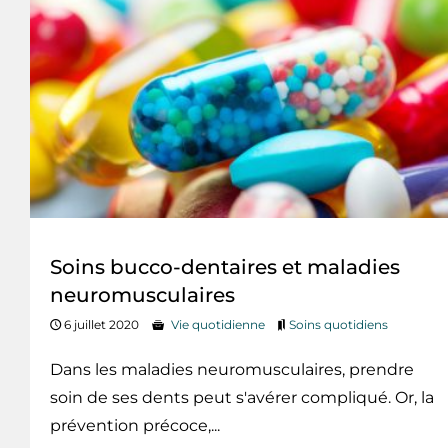
Soins bucco-dentaires et maladies
neuromusculaires
6 juillet 2020
Vie quotidienne
Soins quotidiens
Dans les maladies neuromusculaires, prendre
soin de ses dents peut s'avérer compliqué. Or, la
prévention précoce,...