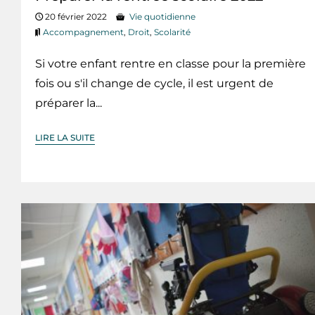
20 février 2022
Vie quotidienne
Accompagnement
,
Droit
,
Scolarité
Si votre enfant rentre en classe pour la première
fois ou s'il change de cycle, il est urgent de
préparer la...
LIRE LA SUITE