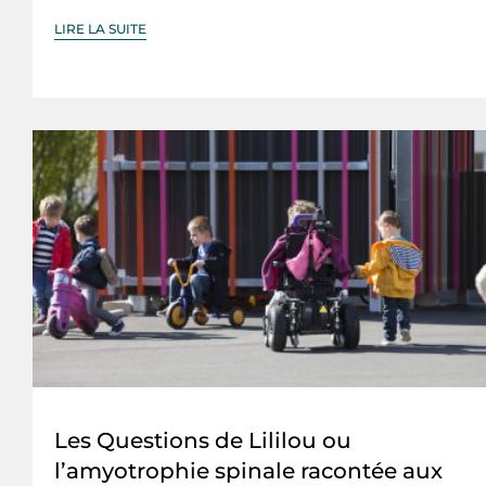
LIRE LA SUITE
Les Questions de Lililou ou
l’amyotrophie spinale racontée aux