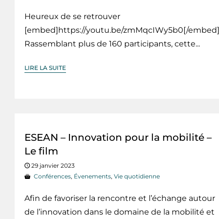
Heureux de se retrouver
[embed]https://youtu.be/zmMqcIWy5b0[/embed
Rassemblant plus de 160 participants, cette...
LIRE LA SUITE
ESEAN – Innovation pour la mobilité –
Le film
29 janvier 2023
Conférences
,
Évenements
,
Vie quotidienne
Afin de favoriser la rencontre et l’échange autour
de l’innovation dans le domaine de la mobilité et