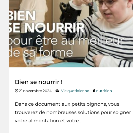
Bien se nourrir !
21 novembre 2024
Vie quotidienne
nutrition
Dans ce document aux petits oignons, vous
trouverez de nombreuses solutions pour soigner
votre alimentation et votre...