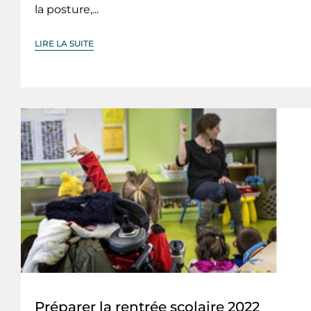
la posture,...
LIRE LA SUITE
Préparer la rentrée scolaire 2022