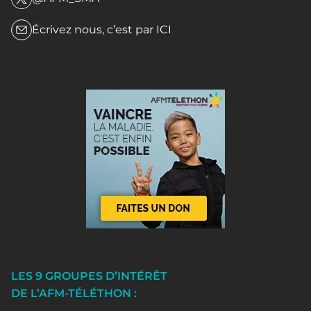
Écrivez nous, c’est par
ICI
LES 9 GROUPES D’INTÉRÊT
DE L’AFM-TÉLÉTHON :