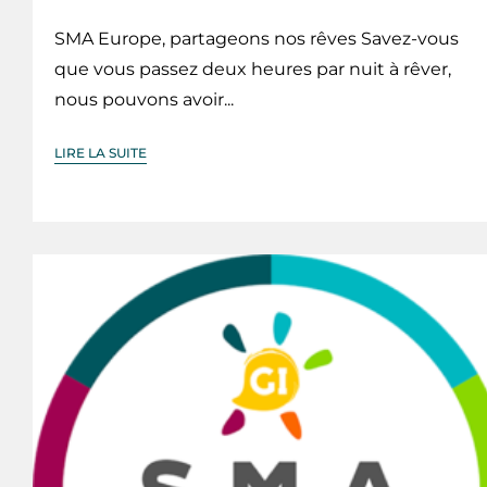
SMA Europe, partageons nos rêves Savez-vous
que vous passez deux heures par nuit à rêver,
nous pouvons avoir...
LIRE LA SUITE