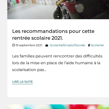
Les recommandations pour cette
rentrée scolaire 2021.
19 septembre 2021
Scolarité/Emploi/Sociale
Scolarité
Les familles peuvent rencontrer des difficultés
lors de la mise en place de l’aide humaine à la
scolarisation pas...
LIRE LA SUITE