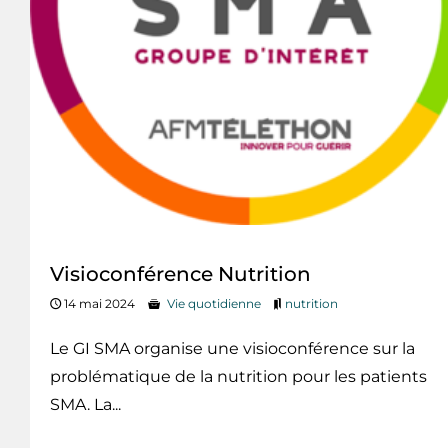
Visioconférence Nutrition
14 mai 2024
Vie quotidienne
nutrition
Le GI SMA organise une visioconférence sur la
problématique de la nutrition pour les patients
SMA. La...