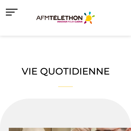
VIE QUOTIDIENNE