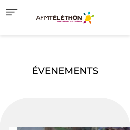
ÉVENEMENTS