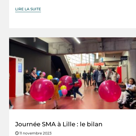
LIRE LA SUITE
Journée SMA à Lille : le bilan
11 novembre 2023