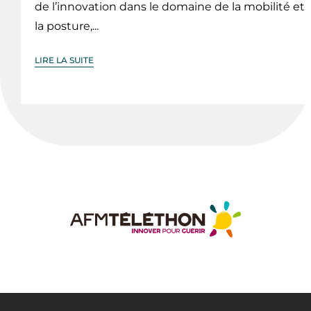
de l’innovation dans le domaine de la mobilité et
la posture,...
LIRE LA SUITE