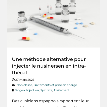
Une méthode alternative pour
injecter le nusinersen en intra-
thécal
27 mars 2025
Non classé
,
Traitements et prise en charge
Biogen
,
Injection
,
Spinraza
,
Traitement
Des cliniciens espagnols rapportent leur