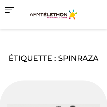
ÉTIQUETTE :
SPINRAZA