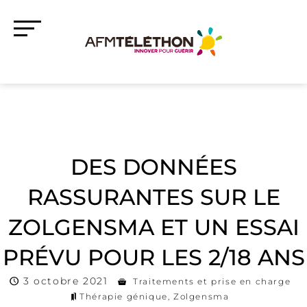
DES DONNÉES
RASSURANTES SUR LE
ZOLGENSMA ET UN ESSAI
PRÉVU POUR LES 2/18 ANS
3 octobre 2021
Traitements et prise en charge
Thérapie génique
,
Zolgensma