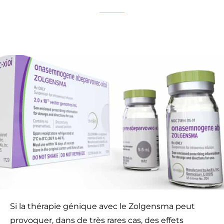
Si la thérapie génique avec le Zolgensma peut
provoquer, dans de très rares cas, des effets