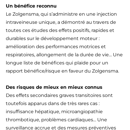
Un bénéfice reconnu
Le Zolgensma, qui s’administre en une injection
intraveineuse unique, a démontré au travers de
toutes ces études des effets positifs, rapides et
durables sur le développement moteur :
amélioration des performances motrices et
respiratoires, allongement de la durée de vie… Une
longue liste de bénéfices qui plaide pour un
rapport bénéfice/risque en faveur du Zolgensma.
Des risques de mieux en mieux connus
Des effets secondaires graves transitoires sont
toutefois apparus dans de très rares cas :
insuffisance hépatique, microangiopathie
thrombotique, problèmes cardiaques… Une
surveillance accrue et des mesures préventives