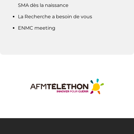
SMA dès la naissance
La Recherche a besoin de vous
ENMC meeting