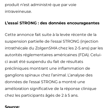
produit n’est administré que par voie
intraveineuse.
L’essai STRONG : des données encourageantes
Cette annonce fait suite à la levée récente de la
suspension partielle de l’essai STRONG (injection
intrathécale du ZolgenSMA chez les 2-5 ans) par les
autorités réglementaires américaines (FDA). Celui-
ci avait été suspendu du fait de résultats
précliniques montrant une inflammation de
ganglions spinaux chez l’animal. L’analyse des
données de l’essai STRONG a montré une
amélioration significative de la réponse clinique
chez les participants âgés de 2 à 5 ans.
Source: