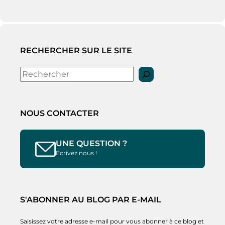
RECHERCHER SUR LE SITE
Rechercher
NOUS CONTACTER
UNE QUESTION ?
Ecrivez nous !
S'ABONNER AU BLOG PAR E-MAIL
Saisissez votre adresse e-mail pour vous abonner à ce blog et