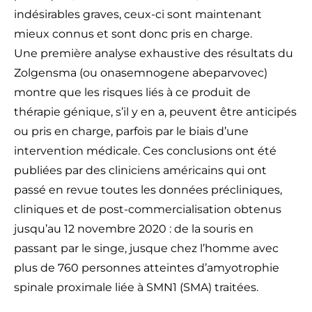
indésirables graves, ceux-ci sont maintenant
mieux connus et sont donc pris en charge.
Une première analyse exhaustive des résultats du
Zolgensma (ou onasemnogene abeparvovec)
montre que les risques liés à ce produit de
thérapie génique, s’il y en a, peuvent être anticipés
ou pris en charge, parfois par le biais d’une
intervention médicale. Ces conclusions ont été
publiées par des cliniciens américains qui ont
passé en revue toutes les données précliniques,
cliniques et de post-commercialisation obtenus
jusqu’au 12 novembre 2020 : de la souris en
passant par le singe, jusque chez l’homme avec
plus de 760 personnes atteintes d’amyotrophie
spinale proximale liée à SMN1 (SMA) traitées.