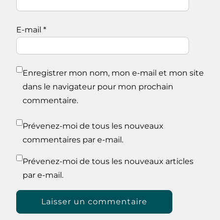
E-mail
*
Enregistrer mon nom, mon e-mail et mon site
dans le navigateur pour mon prochain
commentaire.
Prévenez-moi de tous les nouveaux
commentaires par e-mail.
Prévenez-moi de tous les nouveaux articles
par e-mail.