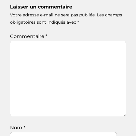
Laisser un commentaire
Votre adresse e-mail ne sera pas publiée.
Les champs
obligatoires sont indiqués avec
*
Commentaire
*
Nom
*