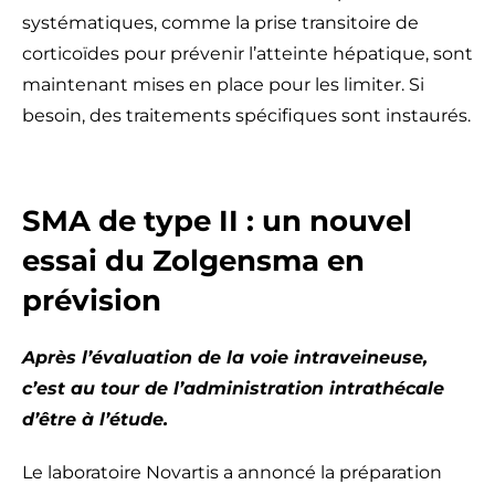
systématiques, comme la prise transitoire de
corticoïdes pour prévenir l’atteinte hépatique, sont
maintenant mises en place pour les limiter. Si
besoin, des traitements spécifiques sont instaurés.
SMA de type II : un nouvel
essai du Zolgensma en
prévision
Après l’évaluation de la voie intraveineuse,
c’est au tour de l’administration intrathécale
d’être à l’étude.
Le laboratoire Novartis a annoncé la préparation