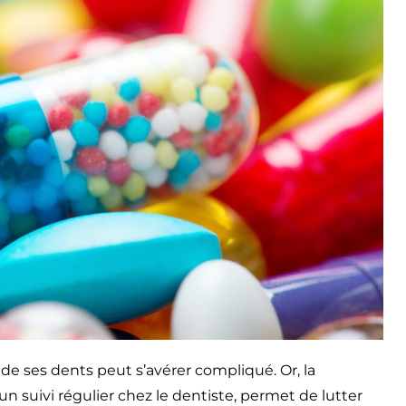
de ses dents peut s’avérer compliqué. Or, la
n suivi régulier chez le dentiste, permet de lutter