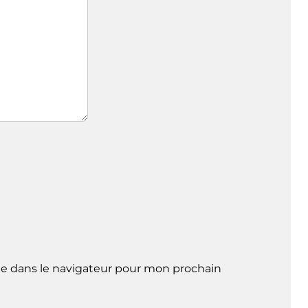
e dans le navigateur pour mon prochain