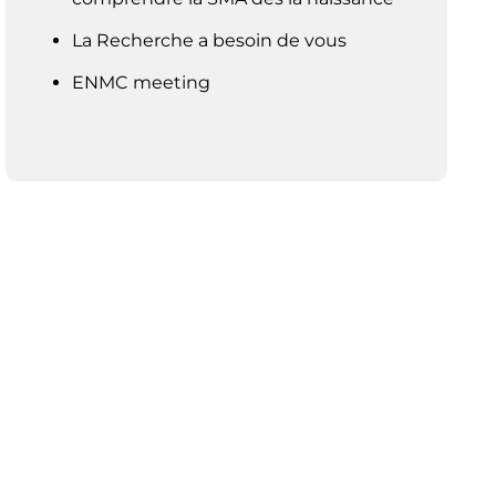
La Recherche a besoin de vous
ENMC meeting