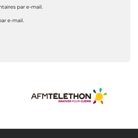
aires par e-mail.
ar e-mail.