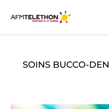
SOINS BUCCO-DEN