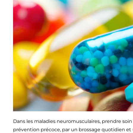
Dans les maladies neuromusculaires, prendre soin 
prévention précoce, par un brossage quotidien et u