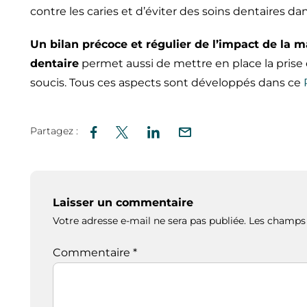
contre les caries et d’éviter des soins dentaires d
Un bilan précoce et régulier de l’impact de la 
dentaire
permet aussi de mettre en place la prise
soucis. Tous ces aspects sont développés dans ce
R
Partagez :
Laisser un commentaire
Votre adresse e-mail ne sera pas publiée.
Les champs 
Commentaire
*