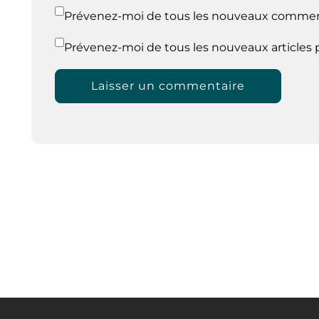
Prévenez-moi de tous les nouveaux comment
Prévenez-moi de tous les nouveaux articles p