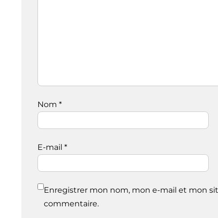
Nom
*
E-mail
*
Enregistrer mon nom, mon e-mail et mon sit
commentaire.