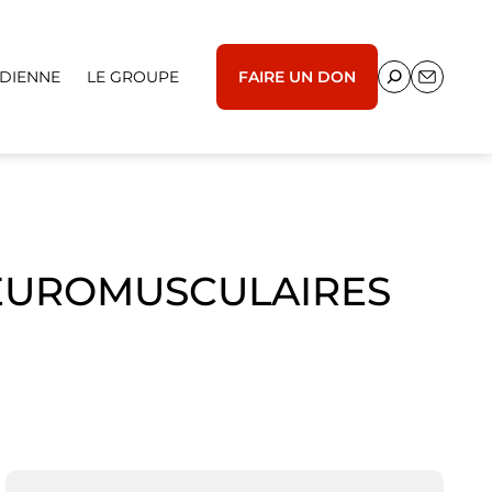
IDIENNE
LE GROUPE
FAIRE UN DON
NEUROMUSCULAIRES