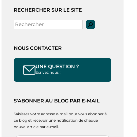
RECHERCHER SUR LE SITE
Rechercher
NOUS CONTACTER
UNE QUESTION ?
Ecrivez nous !
S'ABONNER AU BLOG PAR E-MAIL
Saisissez votre adresse e-mail pour vous abonner à
ce blog et recevoir une notification de chaque
nouvel article par e-mail.