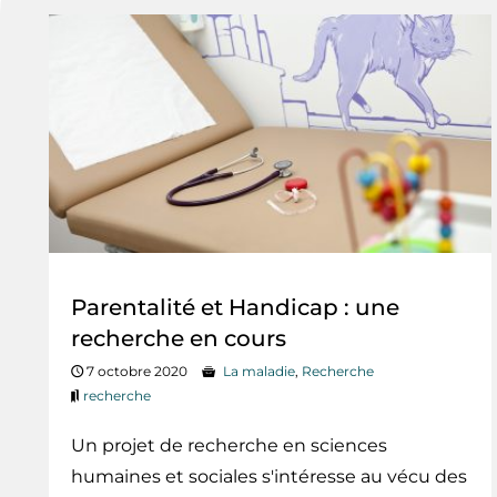
Parentalité et Handicap : une
recherche en cours
7 octobre 2020
La maladie
,
Recherche
recherche
Un projet de recherche en sciences
humaines et sociales s'intéresse au vécu des