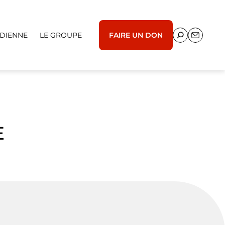
IDIENNE
LE GROUPE
FAIRE UN DON
E