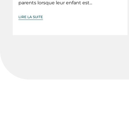
parents lorsque leur enfant est...
LIRE LA SUITE