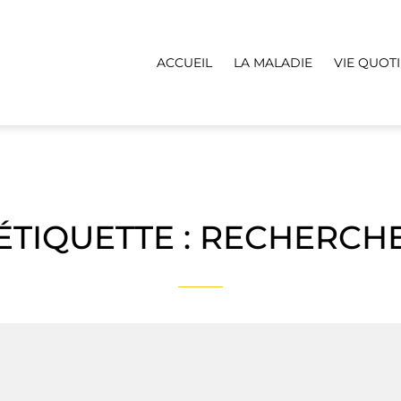
ACCUEIL
LA MALADIE
VIE QUOT
ÉTIQUETTE :
RECHERCH