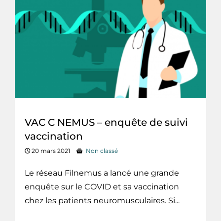
VAC C NEMUS – enquête de suivi
vaccination
20 mars 2021
Non classé
Le réseau Filnemus a lancé une grande
enquête sur le COVID et sa vaccination
chez les patients neuromusculaires. Si...