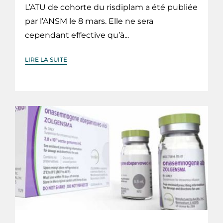
L’ATU de cohorte du risdiplam a été publiée
par l’ANSM le 8 mars. Elle ne sera
cependant effective qu’à...
LIRE LA SUITE