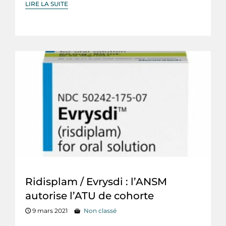
LIRE LA SUITE
Ridisplam / Evrysdi : l’ANSM
autorise l’ATU de cohorte
9 mars 2021
Non classé