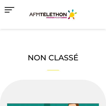
NON CLASSÉ