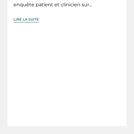
enquête patient et clinicien sur...
LIRE LA SUITE