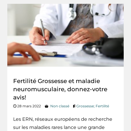
Fertilité Grossesse et maladie
neuromusculaire, donnez-votre
avis!
28 mars 2022
Non classé
Grossesse; Fertilité
Les ERN, réseaux européens de recherche
sur les maladies rares lance une grande