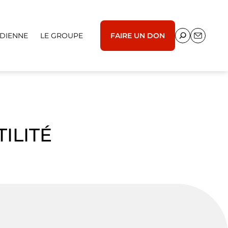
IDIENNE
LE GROUPE
FAIRE UN DON
ILITÉ