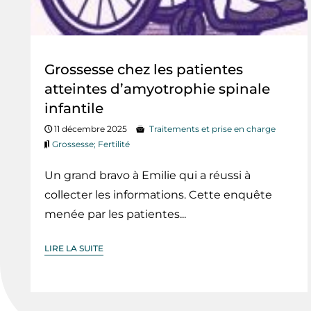
Grossesse chez les patientes
atteintes d’amyotrophie spinale
infantile
11 décembre 2025
Traitements et prise en charge
Grossesse; Fertilité
Un grand bravo à Emilie qui a réussi à
collecter les informations. Cette enquête
menée par les patientes...
LIRE LA SUITE