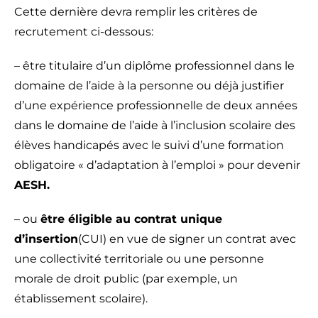
Cette dernière devra remplir les critères de
recrutement ci-dessous:
– être titulaire d’un diplôme professionnel dans le
domaine de l’aide à la personne ou déjà justifier
d’une expérience professionnelle de deux années
dans le domaine de l’aide à l’inclusion scolaire des
élèves handicapés avec le suivi d’une formation
obligatoire « d’adaptation à l’emploi » pour devenir
AESH.
– ou
être éligible au contrat unique
d’insertion
(CUI) en vue de signer un contrat avec
une collectivité territoriale ou une personne
morale de droit public (par exemple, un
établissement scolaire).