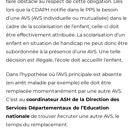
faire obstacle au respect de cette obligation. Dès
lors que la CDAPH notifie dans le PPS le besoin
d’une AVS (AVS individuelle ou mutualisée) dans le
cadre de la scolarisation de l’enfant, celle-ci doit
être effectivement attribuée. La scolarisation d’un
enfant en situation de handicap ne peut donc être
subordonnée à la présence d’une AVS. Une telle
décision est illégale, l’école doit accueillir l’enfant.
Dans l’hypothèse où l’AVS principale est absente
(en arrêt maladie par exemple) elle doit être
remplacée momentanément par une autre AVS.
C’est au
coordinateur ASH de la Direction des
Services Départementaux de l’Education
nationale
de trouver /recruter une autre AVS, le
temps du remplacement.