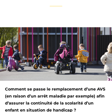
Comment se passe le remplacement d’une AVS
(en raison d’un arrêt maladie par exemple) afin
d’assurer la continuité de la scolarité d’un
enfant en situation de handicap ?