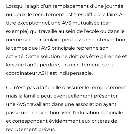
Lorsqu’il s’agit d’un remplacement d’une journée
ou deux, le recrutement est très difficile à faire. A
titre exceptionnel, une AVS mutualisée (par
exemple) qui travaille au sein de l’école ou dans le
même secteur scolaire peut assurer l’intervention
le temps que l’AVS principale reprenne son
activité. Cette solution ne doit pas être pérenne et
lorsque l’arrêt perdure, un recrutement par le
coordinateur ASH est indispensable.
Ce n’est pas à la famille d’assurer le remplacement
mais la famille peut éventuellement présenter
une AVS travaillant dans une association ayant
passé une convention avec l’éducation nationale
et correspondant évidemment aux critères de
recrutement prévus.