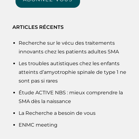
mail…
ARTICLES RÉCENTS
Recherche sur le vécu des traitements
innovants chez les patients adultes SMA
Les troubles autistiques chez les enfants
atteints d’amyotrophie spinale de type 1 ne
sont pas si rares
Étude ACTIVE NBS : mieux comprendre la
SMA dès la naissance
La Recherche a besoin de vous
ENMC meeting