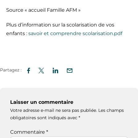
Source « accueil Famille AFM »
Plus d’information sur la scolarisation de vos
enfants :
savoir et comprendre scolarisation.pdf
Partagez :
Laisser un commentaire
Votre adresse e-mail ne sera pas publiée.
Les champs
obligatoires sont indiqués avec
*
Commentaire
*