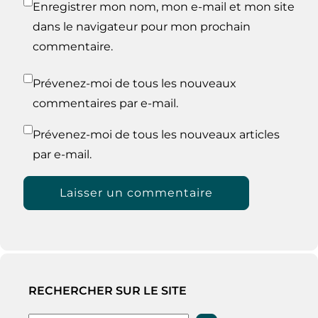
Enregistrer mon nom, mon e-mail et mon site
dans le navigateur pour mon prochain
commentaire.
Prévenez-moi de tous les nouveaux
commentaires par e-mail.
Prévenez-moi de tous les nouveaux articles
par e-mail.
RECHERCHER SUR LE SITE