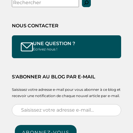
Rechercher
NOUS CONTACTER
UNE QUESTION ?
Ecrivez nous !
S'ABONNER AU BLOG PAR E-MAIL
Saisissez votre adresse e-mail pour vous abonner à ce blog et
recevoir une notification de chaque nouvel article par e-mail.
Saisissez
votre
adresse
ABONNEZ-VOUS
e-