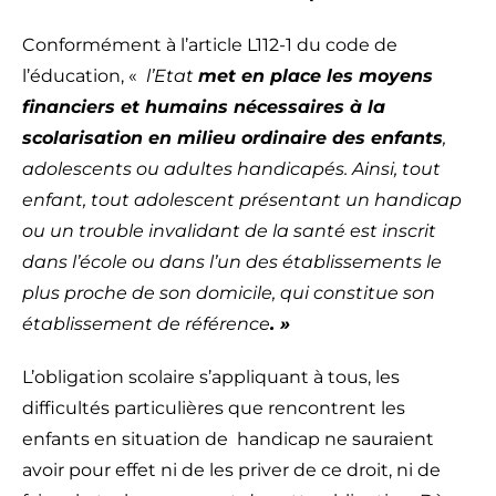
Conformément à l’article L112-1 du code de
l’éducation, «
l’Etat
met en place les moyens
financiers et humains nécessaires à la
scolarisation en milieu ordinaire des enfants
,
adolescents ou adultes handicapés. Ainsi, tout
enfant, tout adolescent présentant un handicap
ou un trouble invalidant de la santé est inscrit
dans l’école ou dans l’un des établissements le
plus proche de son domicile, qui constitue son
établissement de référence
. »
L’obligation scolaire s’appliquant à tous, les
difficultés particulières que rencontrent les
enfants en situation de handicap ne sauraient
avoir pour effet ni de les priver de ce droit, ni de