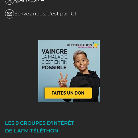
Écrivez nous, c’est par
ICI
LES 9 GROUPES D’INTÉRÊT
DE L’AFM-TÉLÉTHON :