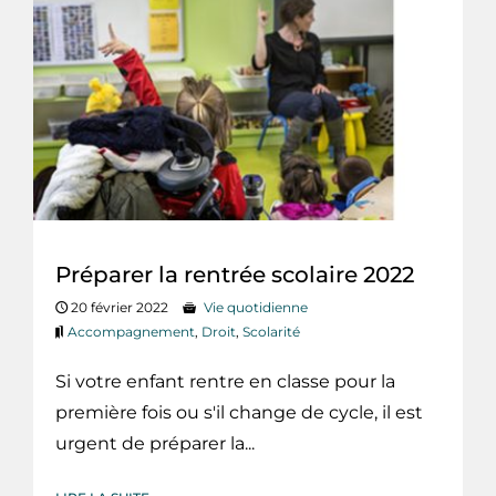
Préparer la rentrée scolaire 2022
20 février 2022
Vie quotidienne
Accompagnement
,
Droit
,
Scolarité
Si votre enfant rentre en classe pour la
première fois ou s'il change de cycle, il est
urgent de préparer la...