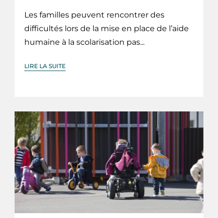
Les familles peuvent rencontrer des
difficultés lors de la mise en place de l’aide
humaine à la scolarisation pas...
LIRE LA SUITE