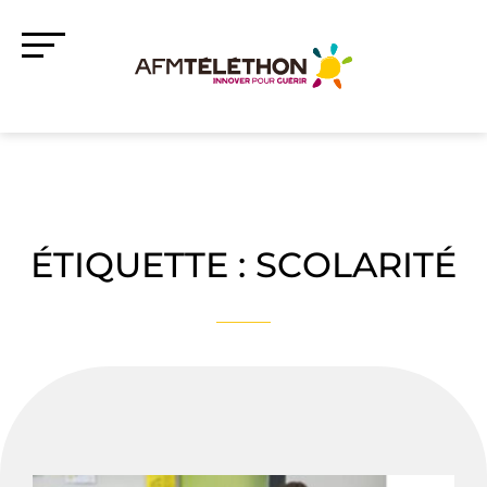
ÉTIQUETTE :
SCOLARITÉ