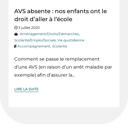
AVS absente : nos enfants ont le
droit d’aller à l’école
3 juillet 2020
Aménagement/Droits/Démarches
,
Scolarité/Emploi/Sociale
,
Vie quotidienne
Accompagnement
,
Scolarité
Comment se passe le remplacement
d’une AVS (en raison d’un arrêt maladie par
exemple) afin d’assurer la...
LIRE LA SUITE