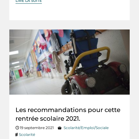
LIRE LA SUITE
Les recommandations pour cette
rentrée scolaire 2021.
19 septembre 2021
Scolarité/Emploi/Sociale
Scolarité