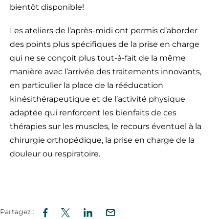
bientôt disponible!
Les ateliers de l’après-midi ont permis d’aborder
des points plus spécifiques de la prise en charge
qui ne se conçoit plus tout-à-fait de la même
manière avec l’arrivée des traitements innovants,
en particulier la place de la rééducation
kinésithérapeutique et de l’activité physique
adaptée qui renforcent les bienfaits de ces
thérapies sur les muscles, le recours éventuel à la
chirurgie orthopédique, la prise en charge de la
douleur ou respiratoire.
Partagez :