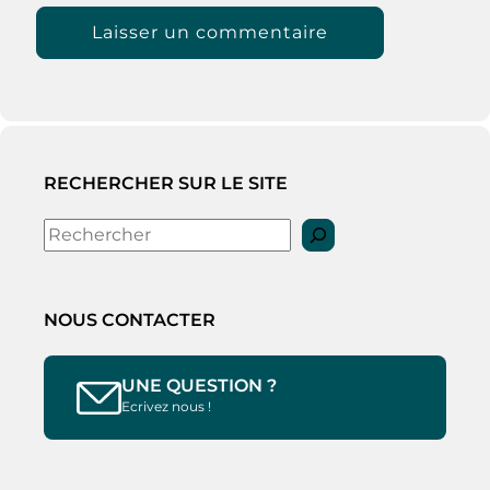
RECHERCHER SUR LE SITE
Rechercher
NOUS CONTACTER
UNE QUESTION ?
Ecrivez nous !