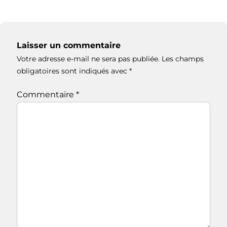
Laisser un commentaire
Votre adresse e-mail ne sera pas publiée.
Les champs
obligatoires sont indiqués avec
*
Commentaire
*