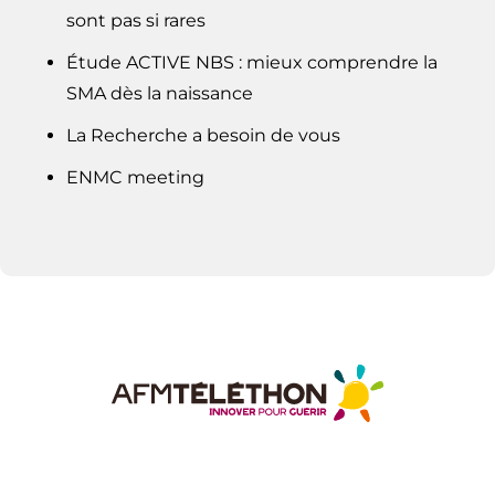
sont pas si rares
Étude ACTIVE NBS : mieux comprendre la
SMA dès la naissance
La Recherche a besoin de vous
ENMC meeting