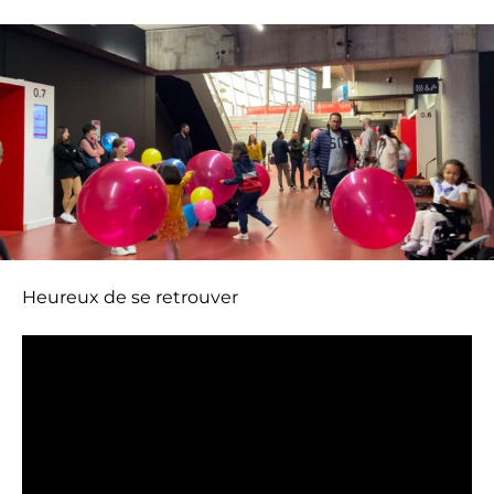
Heureux de se retrouver