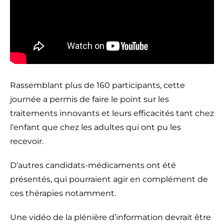
Rassemblant plus de 160 participants, cette
journée a permis de faire le point sur les
traitements innovants et leurs efficacités tant chez
l’enfant que chez les adultes qui ont pu les
recevoir.
D’autres candidats-médicaments ont été
présentés, qui pourraient agir en complément de
ces thérapies notamment.
Une vidéo de la plénière d’information devrait être