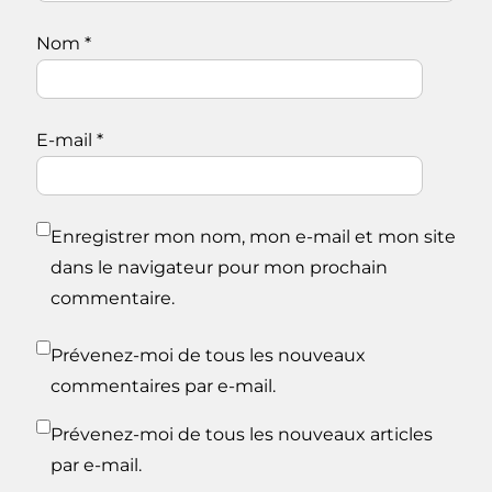
Nom
*
E-mail
*
Enregistrer mon nom, mon e-mail et mon site
dans le navigateur pour mon prochain
commentaire.
Prévenez-moi de tous les nouveaux
commentaires par e-mail.
Prévenez-moi de tous les nouveaux articles
par e-mail.