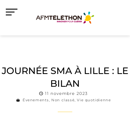
JOURNÉE SMA À LILLE : LE
BILAN
11 novembre 2023
Évenements
,
Non classé
,
Vie quotidienne