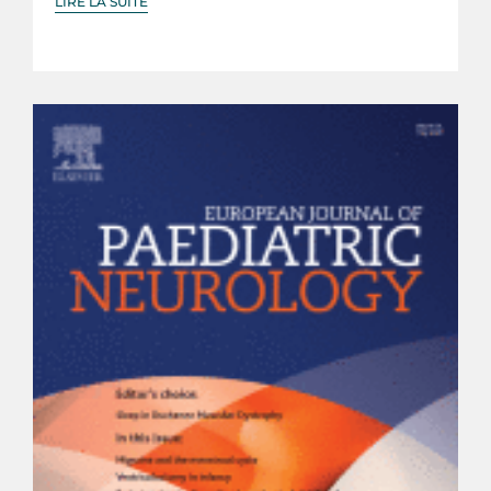
LIRE LA SUITE