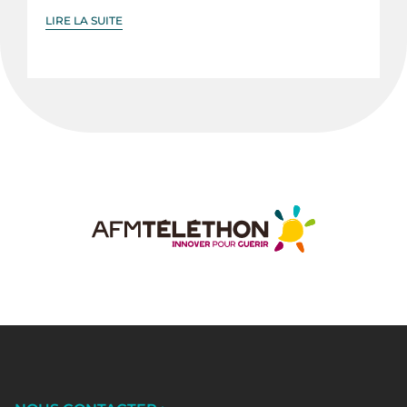
LIRE LA SUITE