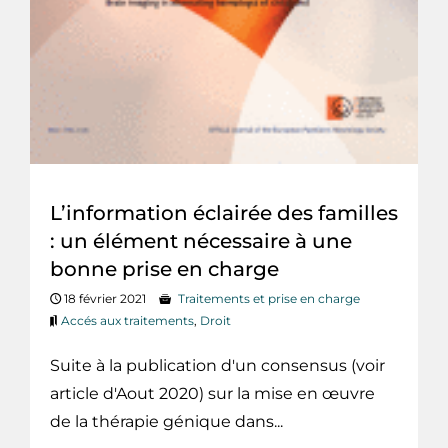
L’information éclairée des familles
: un élément nécessaire à une
bonne prise en charge
18 février 2021
Traitements et prise en charge
Accés aux traitements
,
Droit
Suite à la publication d'un consensus (voir
article d'Aout 2020) sur la mise en œuvre
de la thérapie génique dans...