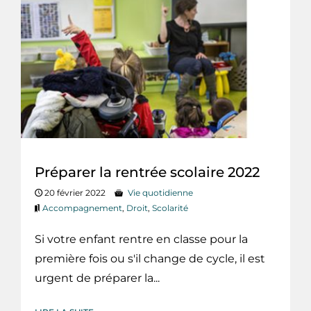
Préparer la rentrée scolaire 2022
20 février 2022
Vie quotidienne
Accompagnement
,
Droit
,
Scolarité
Si votre enfant rentre en classe pour la
première fois ou s'il change de cycle, il est
urgent de préparer la...