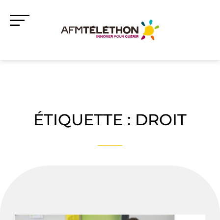
ÉTIQUETTE :
DROIT