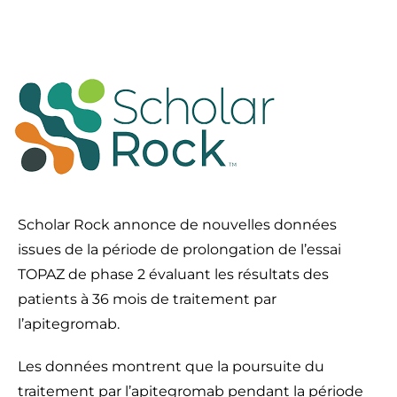
Scholar Rock annonce de nouvelles données
issues de la période de prolongation de l’essai
TOPAZ de phase 2 évaluant les résultats des
patients à 36 mois de traitement par
l’apitegromab.
Les données montrent que la poursuite du
traitement par l’apitegromab pendant la période