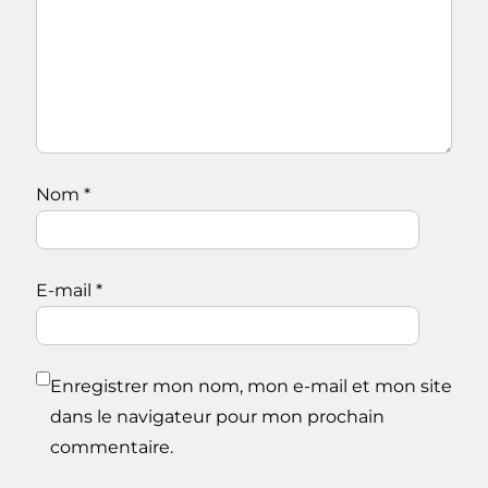
Nom
*
E-mail
*
Enregistrer mon nom, mon e-mail et mon site
dans le navigateur pour mon prochain
commentaire.