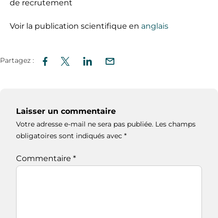
de recrutement
Voir la publication scientifique en
anglais
Partagez :
Laisser un commentaire
Votre adresse e-mail ne sera pas publiée.
Les champs
obligatoires sont indiqués avec
*
Commentaire
*