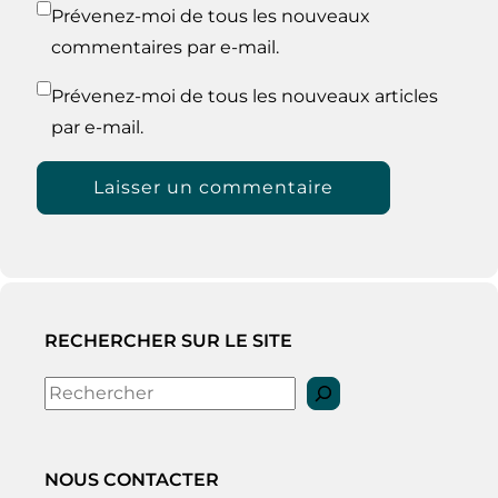
Prévenez-moi de tous les nouveaux
commentaires par e-mail.
Prévenez-moi de tous les nouveaux articles
par e-mail.
RECHERCHER SUR LE SITE
Rechercher
NOUS CONTACTER