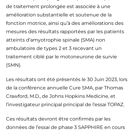
de traitement prolongée est associée à une
amélioration substantielle et soutenue de la
fonction motrice, ainsi qu’à des améliorations des
mesures des résultats rapportées par les patients
atteints d’amyotrophie spinale (SMA) non
ambulatoire de types 2 et 3 recevant un
traitement ciblé par le motoneurone de survie
(SMN).
Les résultats ont été présentés le 30 Juin 2023, lors
de la conférence annuelle Cure SMA, par Thomas
Crawford, M.D., de Johns Hopkins Medicine, et
l’investigateur principal principal de l’essai TOPAZ.
Ces résultats devront être confirmés par les
données de l’essai de phase 3 SAPPHIRE en cours