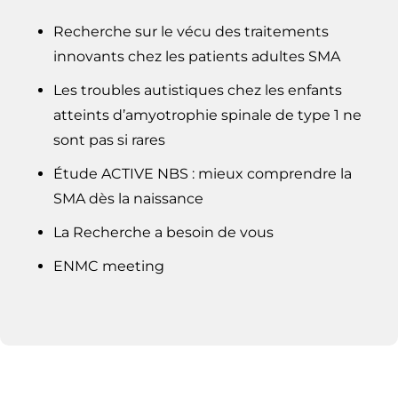
Recherche sur le vécu des traitements
innovants chez les patients adultes SMA
Les troubles autistiques chez les enfants
atteints d’amyotrophie spinale de type 1 ne
sont pas si rares
Étude ACTIVE NBS : mieux comprendre la
SMA dès la naissance
La Recherche a besoin de vous
ENMC meeting