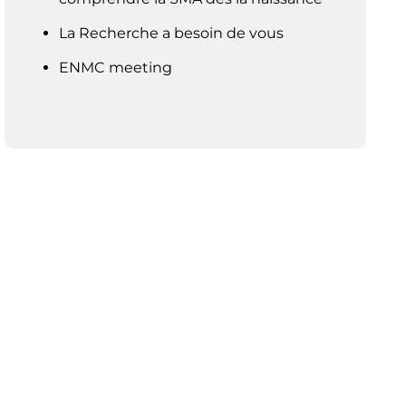
La Recherche a besoin de vous
ENMC meeting