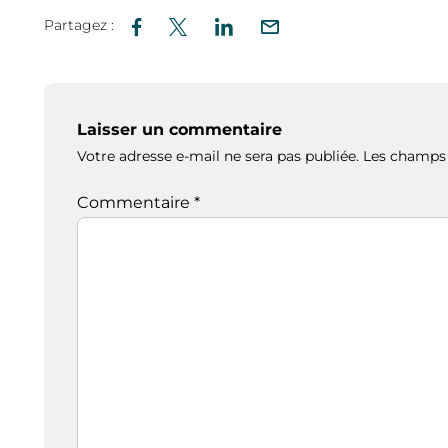
Partagez :
Laisser un commentaire
Votre adresse e-mail ne sera pas publiée.
Les champs 
Commentaire
*