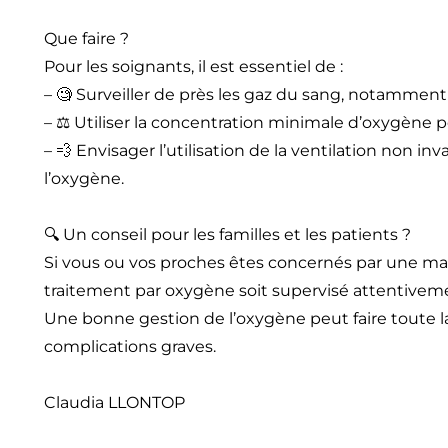
Que faire ?
Pour les soignants, il est essentiel de :
– 🧐 Surveiller de près les gaz du sang, notamment
– ⚖️ Utiliser la concentration minimale d’oxygène 
– 💨 Envisager l’utilisation de la ventilation non
l’oxygène.
🔍 Un conseil pour les familles et les patients ?
Si vous ou vos proches êtes concernés par une ma
traitement par oxygène soit supervisé attentivemen
Une bonne gestion de l’oxygène peut faire toute la
complications graves.
Claudia LLONTOP