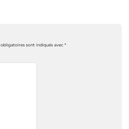
obligatoires sont indiqués avec
*