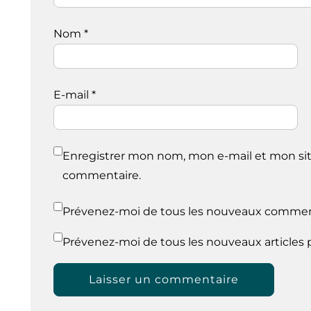
Nom
*
E-mail
*
Enregistrer mon nom, mon e-mail et mon sit
commentaire.
Prévenez-moi de tous les nouveaux comment
Prévenez-moi de tous les nouveaux articles p