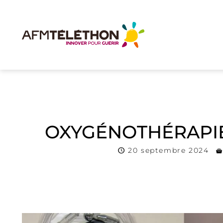
OXYGÉNOTHÉRAPIE
20 septembre 2024