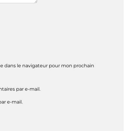
e dans le navigateur pour mon prochain
aires par e-mail.
ar e-mail.