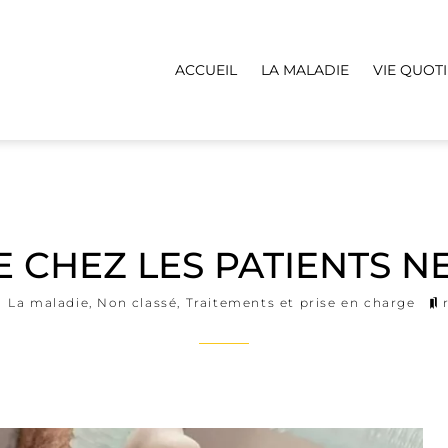
ACCUEIL
LA MALADIE
VIE QUOT
 CHEZ LES PATIENTS 
La maladie
,
Non classé
,
Traitements et prise en charge