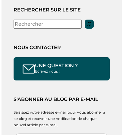
RECHERCHER SUR LE SITE
Rechercher
NOUS CONTACTER
UNE QUESTION ?
Ecrivez nous !
S'ABONNER AU BLOG PAR E-MAIL
Saisissez votre adresse e-mail pour vous abonner à
ce blog et recevoir une notification de chaque
nouvel article par e-mail.