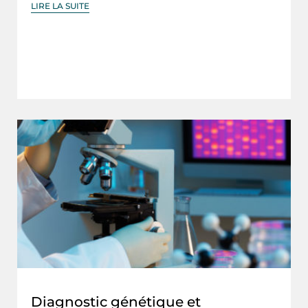
LIRE LA SUITE
Diagnostic génétique et