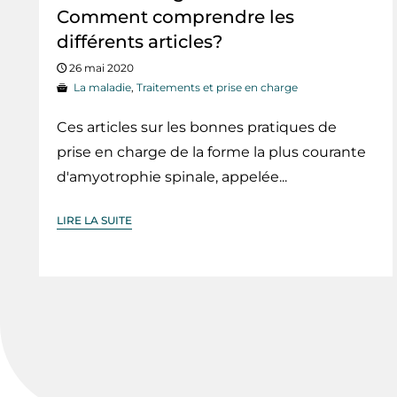
Comment comprendre les
différents articles?
26 mai 2020
La maladie
,
Traitements et prise en charge
Ces articles sur les bonnes pratiques de
prise en charge de la forme la plus courante
d'amyotrophie spinale, appelée...
LIRE LA SUITE