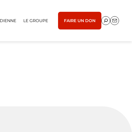
IDIENNE
LE GROUPE
FAIRE UN DON