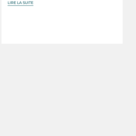
LIRE LA SUITE