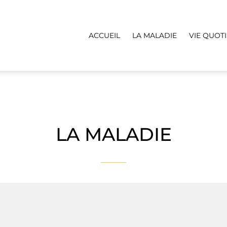
ACCUEIL
LA MALADIE
VIE QUOT
LA MALADIE