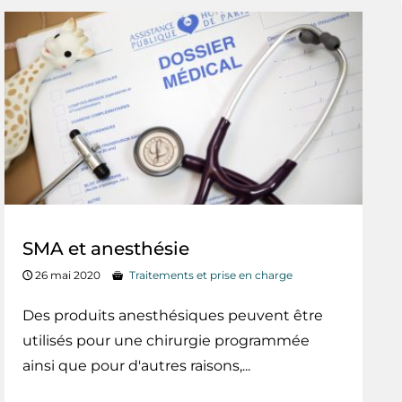
SMA et anesthésie
26 mai 2020
Traitements et prise en charge
Des produits anesthésiques peuvent être
utilisés pour une chirurgie programmée
ainsi que pour d'autres raisons,...