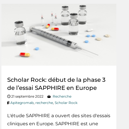
Scholar Rock: début de la phase 3
de l’essai SAPPHIRE en Europe
21 septembre 2022
Recherche
Apitegromab
,
recherche
,
Scholar Rock
L'étude SAPPHIRE a ouvert des sites d'essais
cliniques en Europe. SAPPHIRE est une