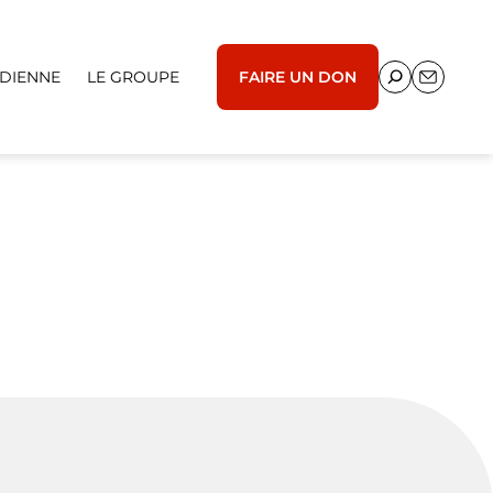
IDIENNE
LE GROUPE
FAIRE UN DON