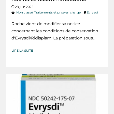
28 juin 2022
Non classé
,
Traitements et prise en charge
Evrysdi
Roche vient de modifier sa notice
concernant les conditions de conservation
d'Evrysdi/Ridisplam. La préparation sous...
LIRE LA SUITE