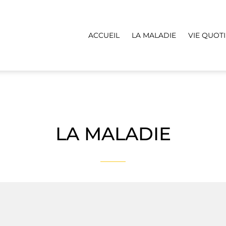
ACCUEIL
LA MALADIE
VIE QUOT
LA MALADIE