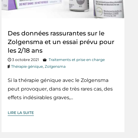
Des données rassurantes sur le
Zolgensma et un essai prévu pour
les 2/18 ans
3 octobre 2021
Traitements et prise en charge
Thérapie génique
,
Zolgensma
Si la thérapie génique avec le Zolgensma
peut provoquer, dans de très rares cas, des
effets indésirables graves,...
LIRE LA SUITE