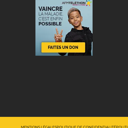
MENTIONS LÉGALES
POLITIQUE DE CONFIDENTIALITÉ
POLIT