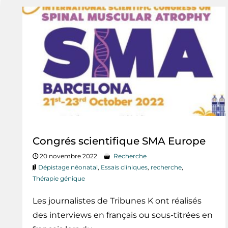
Congrés scientifique SMA Europe
20 novembre 2022
Recherche
Dépistage néonatal
,
Essais cliniques
,
recherche
,
Thérapie génique
Les journalistes de Tribunes K ont réalisés
des interviews en français ou sous-titrées en