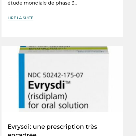
étude mondiale de phase 3...
LIRE LA SUITE
Evrysdi: une prescription très
encadrée