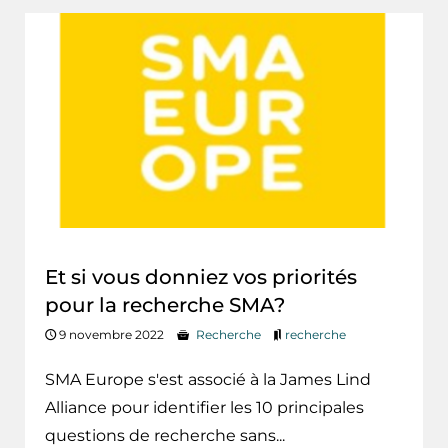
Et si vous donniez vos priorités
pour la recherche SMA?
9 novembre 2022
Recherche
recherche
SMA Europe s'est associé à la James Lind
Alliance pour identifier les 10 principales
questions de recherche sans...